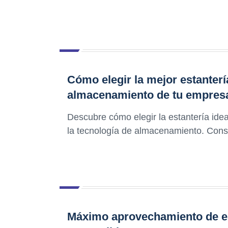
Cómo elegir la mejor estanterí
almacenamiento de tu empres
Descubre cómo elegir la estantería ide
la tecnología de almacenamiento. Cons
Máximo aprovechamiento de esp