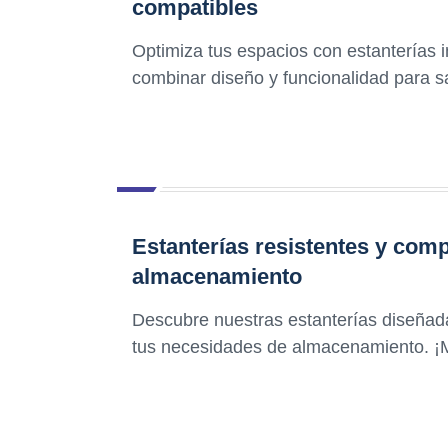
compatibles
Optimiza tus espacios con estanterías 
combinar diseño y funcionalidad para s
Estanterías resistentes y comp
almacenamiento
Descubre nuestras estanterías diseñad
tus necesidades de almacenamiento. ¡M