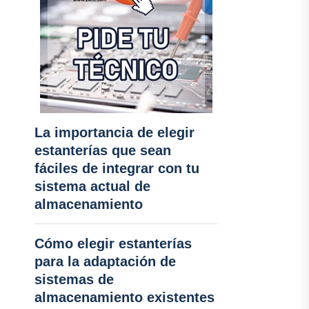
La importancia de elegir
estanterías que sean
fáciles de integrar con tu
sistema actual de
almacenamiento
Cómo elegir estanterías
para la adaptación de
sistemas de
almacenamiento existentes