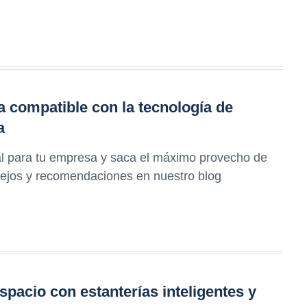
a compatible con la tecnología de
a
al para tu empresa y saca el máximo provecho de
ejos y recomendaciones en nuestro blog
acio con estanterías inteligentes y