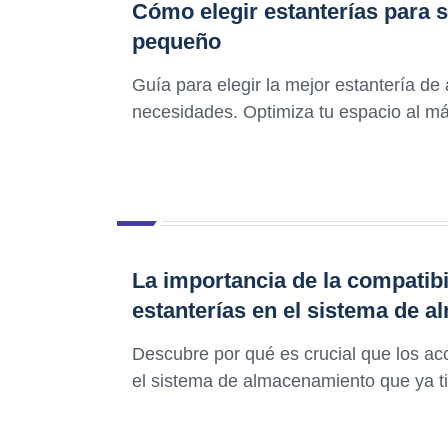
Cómo elegir estanterías para
pequeño
Guía para elegir la mejor estantería 
necesidades. Optimiza tu espacio al m
La importancia de la compatibi
estanterías en el sistema de 
Descubre por qué es crucial que los ac
el sistema de almacenamiento que ya ti