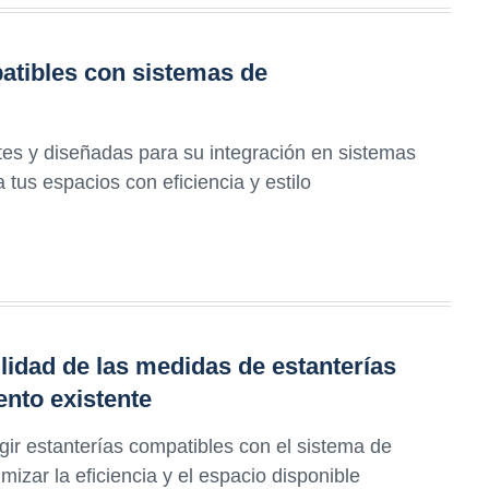
patibles con sistemas de
tes y diseñadas para su integración en sistemas
tus espacios con eficiencia y estilo
lidad de las medidas de estanterías
nto existente
egir estanterías compatibles con el sistema de
zar la eficiencia y el espacio disponible