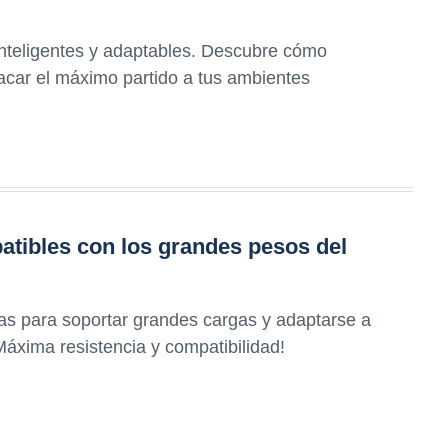
inteligentes y adaptables. Descubre cómo
acar el máximo partido a tus ambientes
atibles con los grandes pesos del
as para soportar grandes cargas y adaptarse a
áxima resistencia y compatibilidad!