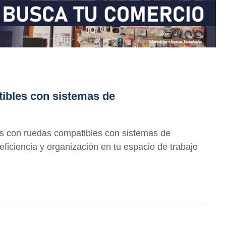
ibles con sistemas de
as con ruedas compatibles con sistemas de
iciencia y organización en tu espacio de trabajo