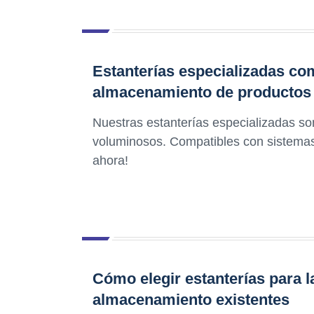
Estanterías especializadas co
almacenamiento de productos
Nuestras estanterías especializadas so
voluminosos. Compatibles con sistema
ahora!
Cómo elegir estanterías para 
almacenamiento existentes