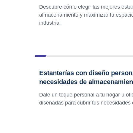
Descubre cómo elegir las mejores estan
almacenamiento y maximizar tu espacio
industrial
Estanterías con diseño person
necesidades de almacenamien
Dale un toque personal a tu hogar u ofi
diseñadas para cubrir tus necesidades