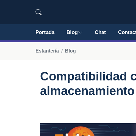
Portada
Blog
Chat
Contac
Estantería
Blog
Compatibilidad 
almacenamiento 