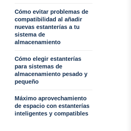
Cómo evitar problemas de
compatibilidad al añadir
nuevas estanterías a tu
sistema de
almacenamiento
Cómo elegir estanterías
para sistemas de
almacenamiento pesado y
pequeño
Máximo aprovechamiento
de espacio con estanterías
inteligentes y compatibles