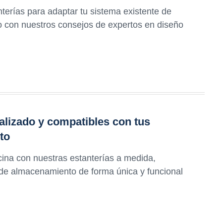
terías para adaptar tu sistema existente de
 con nuestros consejos de expertos en diseño
alizado y compatibles con tus
to
cina con nuestras estanterías a medida,
 de almacenamiento de forma única y funcional