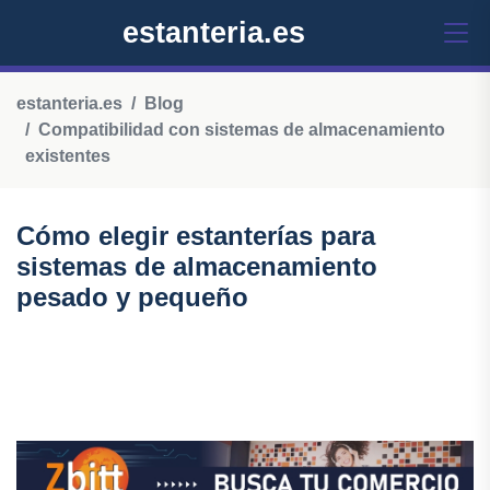
estanteria.es
estanteria.es
Blog
Compatibilidad con sistemas de almacenamiento
existentes
Cómo elegir estanterías para
sistemas de almacenamiento
pesado y pequeño