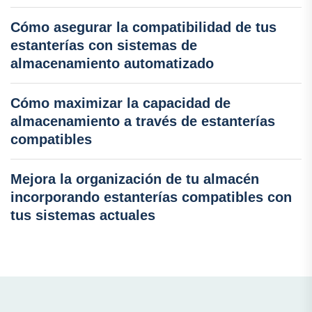
Cómo asegurar la compatibilidad de tus
estanterías con sistemas de
almacenamiento automatizado
Cómo maximizar la capacidad de
almacenamiento a través de estanterías
compatibles
Mejora la organización de tu almacén
incorporando estanterías compatibles con
tus sistemas actuales