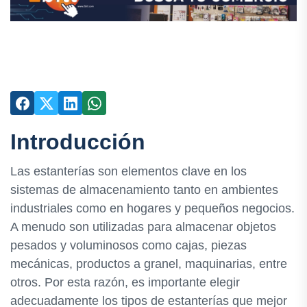
Introducción
Las estanterías son elementos clave en los
sistemas de almacenamiento tanto en ambientes
industriales como en hogares y pequeños negocios.
A menudo son utilizadas para almacenar objetos
pesados y voluminosos como cajas, piezas
mecánicas, productos a granel, maquinarias, entre
otros. Por esta razón, es importante elegir
adecuadamente los tipos de estanterías que mejor