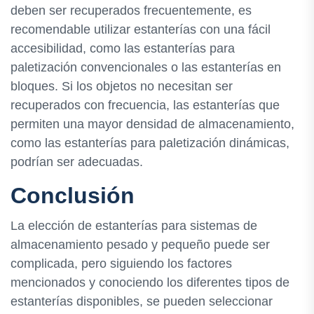
deben ser recuperados frecuentemente, es
recomendable utilizar estanterías con una fácil
accesibilidad, como las estanterías para
paletización convencionales o las estanterías en
bloques. Si los objetos no necesitan ser
recuperados con frecuencia, las estanterías que
permiten una mayor densidad de almacenamiento,
como las estanterías para paletización dinámicas,
podrían ser adecuadas.
Conclusión
La elección de estanterías para sistemas de
almacenamiento pesado y pequeño puede ser
complicada, pero siguiendo los factores
mencionados y conociendo los diferentes tipos de
estanterías disponibles, se pueden seleccionar