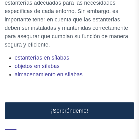
estanterías adecuadas para las necesidades
específicas de cada entorno. Sin embargo, es
importante tener en cuenta que las estanterías
deben ser instaladas y mantenidas correctamente
para asegurar que cumplan su función de manera
segura y eficiente.
estanterías en sílabas
objetos en sílabas
almacenamiento en sílabas
¡Sorpréndeme!