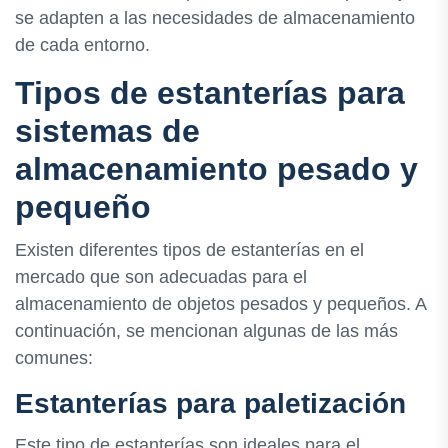
se adapten a las necesidades de almacenamiento
de cada entorno.
Tipos de estanterías para
sistemas de
almacenamiento pesado y
pequeño
Existen diferentes tipos de estanterías en el
mercado que son adecuadas para el
almacenamiento de objetos pesados y pequeños. A
continuación, se mencionan algunas de las más
comunes:
Estanterías para paletización
Este tipo de estanterías son ideales para el