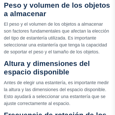
Peso y volumen de los objetos
a almacenar
El peso y el volumen de los objetos a almacenar
son factores fundamentales que afectan la elección
del tipo de estantería utilizada. Es importante
seleccionar una estantería que tenga la capacidad
de soportar el peso y el tamaño de los objetos.
Altura y dimensiones del
espacio disponible
Antes de elegir una estantería, es importante medir
la altura y las dimensiones del espacio disponible.
Esto ayudará a seleccionar una estantería que se
ajuste correctamente al espacio.