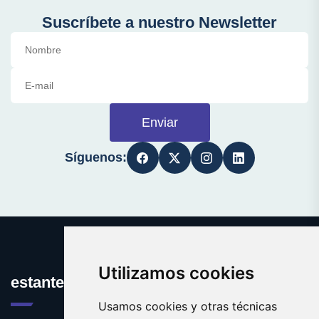
Suscríbete a nuestro Newsletter
Enviar
Síguenos:
Utilizamos cookies
estanteria.es
Usamos cookies y otras técnicas