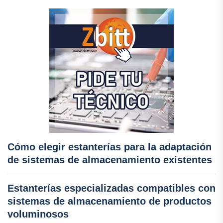
Cómo elegir estanterías para la adaptación
de sistemas de almacenamiento existentes
Estanterías especializadas compatibles con
sistemas de almacenamiento de productos
voluminosos