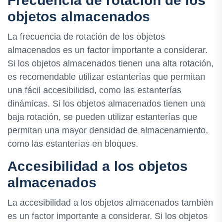
Frecuencia de rotación de los
objetos almacenados
La frecuencia de rotación de los objetos
almacenados es un factor importante a considerar.
Si los objetos almacenados tienen una alta rotación,
es recomendable utilizar estanterías que permitan
una fácil accesibilidad, como las estanterías
dinámicas. Si los objetos almacenados tienen una
baja rotación, se pueden utilizar estanterías que
permitan una mayor densidad de almacenamiento,
como las estanterías en bloques.
Accesibilidad a los objetos
almacenados
La accesibilidad a los objetos almacenados también
es un factor importante a considerar. Si los objetos