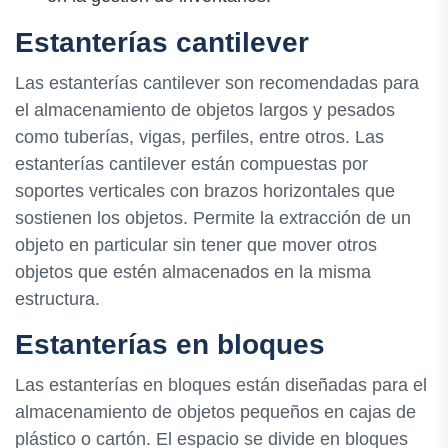
Estanterías cantilever
Las estanterías cantilever son recomendadas para
el almacenamiento de objetos largos y pesados
como tuberías, vigas, perfiles, entre otros. Las
estanterías cantilever están compuestas por
soportes verticales con brazos horizontales que
sostienen los objetos. Permite la extracción de un
objeto en particular sin tener que mover otros
objetos que estén almacenados en la misma
estructura.
Estanterías en bloques
Las estanterías en bloques están diseñadas para el
almacenamiento de objetos pequeños en cajas de
plástico o cartón. El espacio se divide en bloques