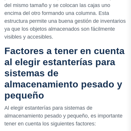
del mismo tamaño y se colocan las cajas uno
encima del otro formando una columna. Esta
estructura permite una buena gestión de inventarios
ya que los objetos almacenados son fácilmente
visibles y accesibles.
Factores a tener en cuenta
al elegir estanterías para
sistemas de
almacenamiento pesado y
pequeño
Al elegir estanterías para sistemas de
almacenamiento pesado y pequeño, es importante
tener en cuenta los siguientes factores: