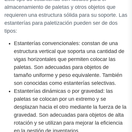
almacenamiento de paletas y otros objetos que
requieren una estructura sólida para su soporte. Las
estanterías para paletización pueden ser de dos
tipos:
Estanterías convencionales: constan de una
estructura vertical que soporta una cantidad de
vigas horizontales que permiten colocar las
paletas. Son adecuadas para objetos de
tamaño uniforme y peso equivalente. También
son conocidas como estanterías selectivas.
Estanterías dinámicas o por gravedad: las
paletas se colocan por un extremo y se
desplazan hacia el otro mediante la fuerza de la
gravedad. Son adecuadas para objetos de alta
rotación y se utilizan para mejorar la eficiencia
en la gestión de inventarios.