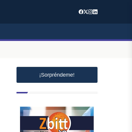
¡Sorpréndeme!