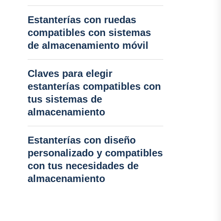
Estanterías con ruedas
compatibles con sistemas
de almacenamiento móvil
Claves para elegir
estanterías compatibles con
tus sistemas de
almacenamiento
Estanterías con diseño
personalizado y compatibles
con tus necesidades de
almacenamiento