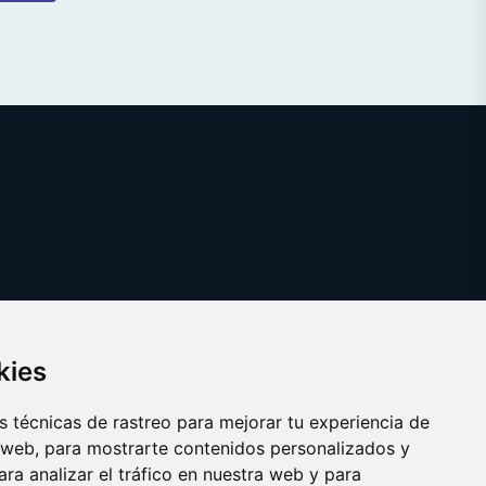
kies
 técnicas de rastreo para mejorar tu experiencia de
 web, para mostrarte contenidos personalizados y
ra analizar el tráfico en nuestra web y para