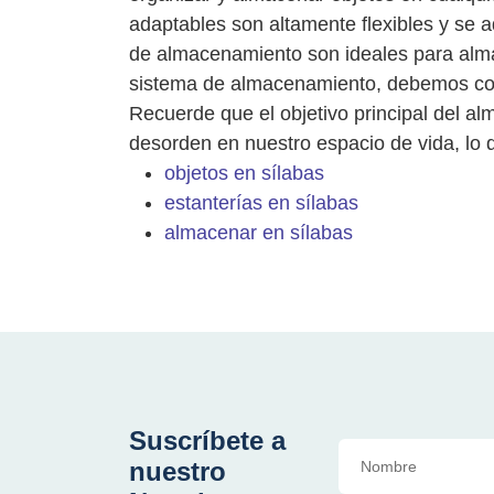
adaptables son altamente flexibles y se 
de almacenamiento son ideales para almac
sistema de almacenamiento, debemos con
Recuerde que el objetivo principal del a
desorden en nuestro espacio de vida, lo 
objetos en sílabas
estanterías en sílabas
almacenar en sílabas
Suscríbete a
nuestro