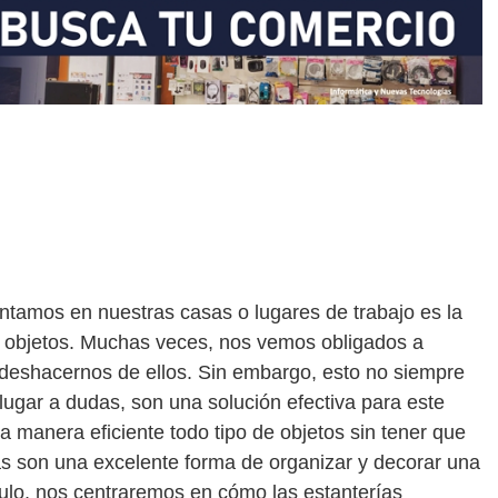
tamos en nuestras casas o lugares de trabajo es la
s objetos. Muchas veces, nos vemos obligados a
 deshacernos de ellos. Sin embargo, esto no siempre
 lugar a dudas, son una solución efectiva para este
manera eficiente todo tipo de objetos sin tener que
ías son una excelente forma de organizar y decorar una
culo, nos centraremos en cómo las estanterías