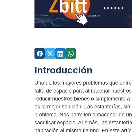
Introducción
Uno de los mayores problemas que enfren
falta de espacio para almacenar nuestro
reducir nuestros bienes o simplemente a
es la mejor solución. Las estanterías, sin
problema. Nos permiten almacenar de una 
sacrificar espacio. Además, las estanter
habitación al mismo tiempo. En este artí