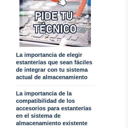
La importancia de elegir
estanterías que sean fáciles
de integrar con tu sistema
actual de almacenamiento
La importancia de la
compatibilidad de los
accesorios para estanterías
en el sistema de
almacenamiento existente