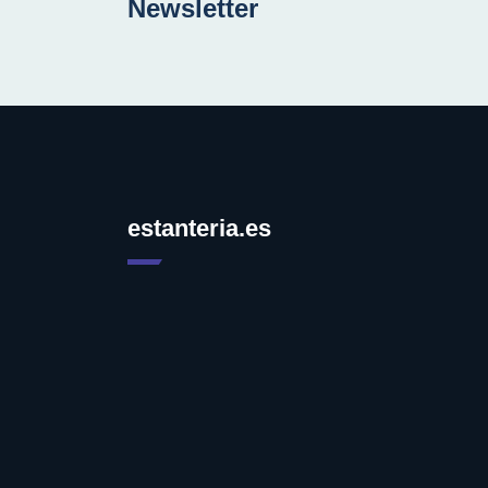
Newsletter
estanteria.es