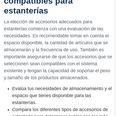
compatibles para
estanterías
La elección de accesorios adecuados para
estanterías comienza con una evaluación de las
necesidades. Es recomendable tomar en cuenta el
espacio disponible, la cantidad de artículos que se
almacenarán y la frecuencia de uso. También es
importante asegurarse de que los accesorios que se
seleccionen sean compatibles con el sistema
existente y tengan la capacidad de soportar el peso
y tamaño de los productos almacenados.
Evalúa tus necesidades de almacenamiento y el
espacio que tienes disponible para las
estanterías.
Compara los diferentes tipos de accesorios de