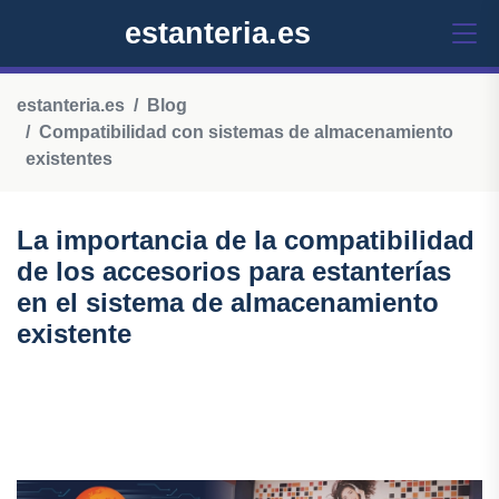
estanteria.es
estanteria.es
Blog
Compatibilidad con sistemas de almacenamiento
existentes
La importancia de la compatibilidad
de los accesorios para estanterías
en el sistema de almacenamiento
existente