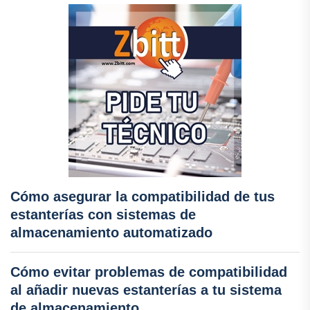
Cómo asegurar la compatibilidad de tus
estanterías con sistemas de
almacenamiento automatizado
Cómo evitar problemas de compatibilidad
al añadir nuevas estanterías a tu sistema
de almacenamiento