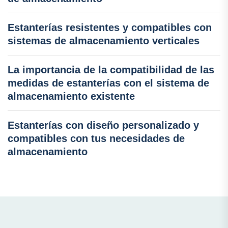
Estanterías resistentes y compatibles con
sistemas de almacenamiento verticales
La importancia de la compatibilidad de las
medidas de estanterías con el sistema de
almacenamiento existente
Estanterías con diseño personalizado y
compatibles con tus necesidades de
almacenamiento