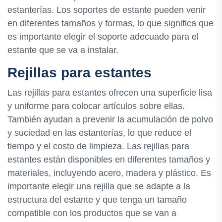
estanterías. Los soportes de estante pueden venir
en diferentes tamaños y formas, lo que significa que
es importante elegir el soporte adecuado para el
estante que se va a instalar.
Rejillas para estantes
Las rejillas para estantes ofrecen una superficie lisa
y uniforme para colocar artículos sobre ellas.
También ayudan a prevenir la acumulación de polvo
y suciedad en las estanterías, lo que reduce el
tiempo y el costo de limpieza. Las rejillas para
estantes están disponibles en diferentes tamaños y
materiales, incluyendo acero, madera y plástico. Es
importante elegir una rejilla que se adapte a la
estructura del estante y que tenga un tamaño
compatible con los productos que se van a