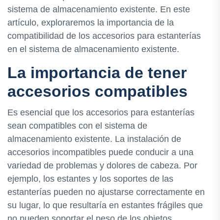
sistema de almacenamiento existente. En este
artículo, exploraremos la importancia de la
compatibilidad de los accesorios para estanterías
en el sistema de almacenamiento existente.
La importancia de tener
accesorios compatibles
Es esencial que los accesorios para estanterías
sean compatibles con el sistema de
almacenamiento existente. La instalación de
accesorios incompatibles puede conducir a una
variedad de problemas y dolores de cabeza. Por
ejemplo, los estantes y los soportes de las
estanterías pueden no ajustarse correctamente en
su lugar, lo que resultaría en estantes frágiles que
no pueden soportar el peso de los objetos