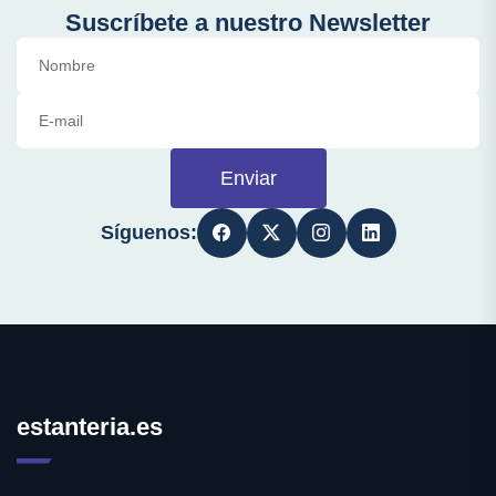
Suscríbete a nuestro Newsletter
Enviar
Síguenos:
estanteria.es