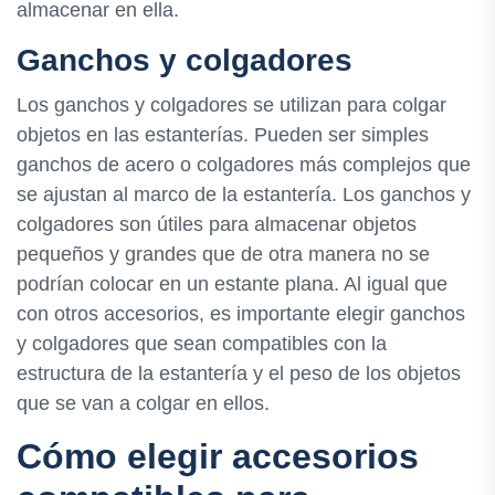
almacenar en ella.
Ganchos y colgadores
Los ganchos y colgadores se utilizan para colgar
objetos en las estanterías. Pueden ser simples
ganchos de acero o colgadores más complejos que
se ajustan al marco de la estantería. Los ganchos y
colgadores son útiles para almacenar objetos
pequeños y grandes que de otra manera no se
podrían colocar en un estante plana. Al igual que
con otros accesorios, es importante elegir ganchos
y colgadores que sean compatibles con la
estructura de la estantería y el peso de los objetos
que se van a colgar en ellos.
Cómo elegir accesorios