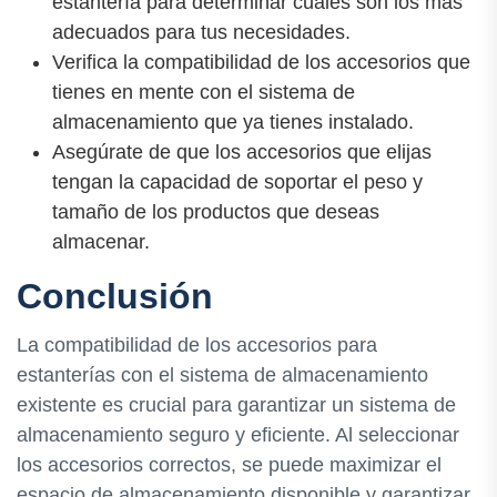
estantería para determinar cuáles son los más
adecuados para tus necesidades.
Verifica la compatibilidad de los accesorios que
tienes en mente con el sistema de
almacenamiento que ya tienes instalado.
Asegúrate de que los accesorios que elijas
tengan la capacidad de soportar el peso y
tamaño de los productos que deseas
almacenar.
Conclusión
La compatibilidad de los accesorios para
estanterías con el sistema de almacenamiento
existente es crucial para garantizar un sistema de
almacenamiento seguro y eficiente. Al seleccionar
los accesorios correctos, se puede maximizar el
espacio de almacenamiento disponible y garantizar