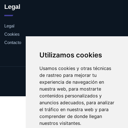
Legal
Legal
Cookies
Contacto
Utilizamos cookies
Usamos cookies y otras técnicas
de rastreo para mejorar tu
Update cookies preferences
experiencia de navegación en
Copyright © 2025 estanteria.es
nuestra web, para mostrarte
contenidos personalizados y
anuncios adecuados, para analizar
el tráfico en nuestra web y para
comprender de donde llegan
nuestros visitantes.