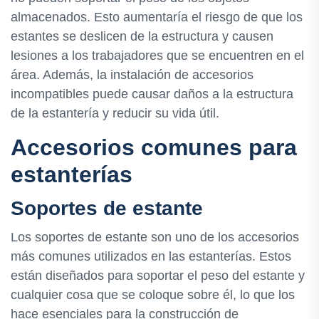
almacenados. Esto aumentaría el riesgo de que los
estantes se deslicen de la estructura y causen
lesiones a los trabajadores que se encuentren en el
área. Además, la instalación de accesorios
incompatibles puede causar daños a la estructura
de la estantería y reducir su vida útil.
Accesorios comunes para
estanterías
Soportes de estante
Los soportes de estante son uno de los accesorios
más comunes utilizados en las estanterías. Estos
están diseñados para soportar el peso del estante y
cualquier cosa que se coloque sobre él, lo que los
hace esenciales para la construcción de