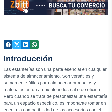
Introducción
Las estanterías son una parte esencial en cualquier
sistema de almacenamiento. Son versátiles y
sumamente útiles para almacenar productos y
materiales en un ambiente industrial o de oficina.
Pero cuando se trata de personalizar una estantería
para un espacio específico, es importante tomar en
cuenta la compatibilidad de los accesorios con el