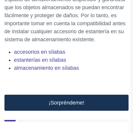
que los objetos almacenados se puedan encontrar
fácilmente y proteger de daños. Por lo tanto, es
importante tomar en cuenta la compatibilidad antes
de instalar cualquier accesorio de estantería en su
sistema de almacenamiento existente.
accesorios en sílabas
estanterías en sílabas
almacenamiento en sílabas
¡Sorpréndeme!