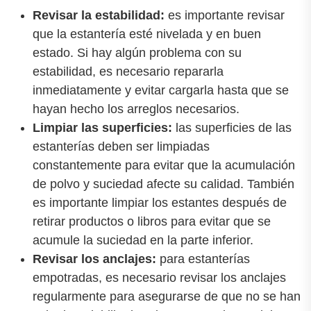
Revisar la estabilidad:
es importante revisar
que la estantería esté nivelada y en buen
estado. Si hay algún problema con su
estabilidad, es necesario repararla
inmediatamente y evitar cargarla hasta que se
hayan hecho los arreglos necesarios.
Limpiar las superficies:
las superficies de las
estanterías deben ser limpiadas
constantemente para evitar que la acumulación
de polvo y suciedad afecte su calidad. También
es importante limpiar los estantes después de
retirar productos o libros para evitar que se
acumule la suciedad en la parte inferior.
Revisar los anclajes:
para estanterías
empotradas, es necesario revisar los anclajes
regularmente para asegurarse de que no se han