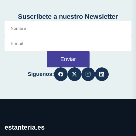
Suscríbete a nuestro Newsletter
Enviar
Síguenos:
estanteria.es