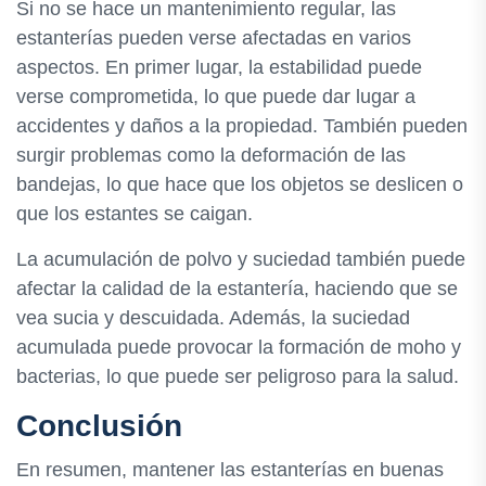
Si no se hace un mantenimiento regular, las
estanterías pueden verse afectadas en varios
aspectos. En primer lugar, la estabilidad puede
verse comprometida, lo que puede dar lugar a
accidentes y daños a la propiedad. También pueden
surgir problemas como la deformación de las
bandejas, lo que hace que los objetos se deslicen o
que los estantes se caigan.
La acumulación de polvo y suciedad también puede
afectar la calidad de la estantería, haciendo que se
vea sucia y descuidada. Además, la suciedad
acumulada puede provocar la formación de moho y
bacterias, lo que puede ser peligroso para la salud.
Conclusión
En resumen, mantener las estanterías en buenas