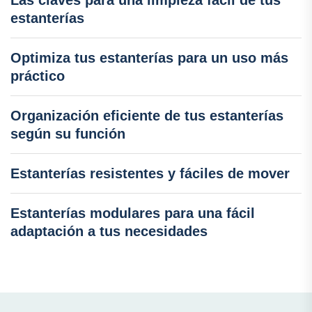
estanterías
Optimiza tus estanterías para un uso más
práctico
Organización eficiente de tus estanterías
según su función
Estanterías resistentes y fáciles de mover
Estanterías modulares para una fácil
adaptación a tus necesidades