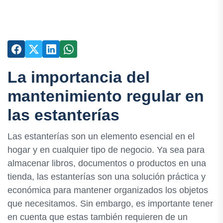
La importancia del
mantenimiento regular en
las estanterías
Las estanterías son un elemento esencial en el
hogar y en cualquier tipo de negocio. Ya sea para
almacenar libros, documentos o productos en una
tienda, las estanterías son una solución práctica y
económica para mantener organizados los objetos
que necesitamos. Sin embargo, es importante tener
en cuenta que estas también requieren de un