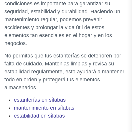
condiciones es importante para garantizar su
seguridad, estabilidad y durabilidad. Haciendo un
mantenimiento regular, podemos prevenir
accidentes y prolongar la vida útil de estos
elementos tan esenciales en el hogar y en los
negocios.
No permitas que tus estanterías se deterioren por
falta de cuidado. Mantenlas limpias y revisa su
estabilidad regularmente, esto ayudará a mantener
todo en orden y protegerá tus elementos
almacenados.
estanterías en sílabas
mantenimiento en sílabas
estabilidad en sílabas