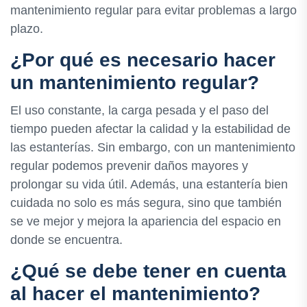
mantenimiento regular para evitar problemas a largo
plazo.
¿Por qué es necesario hacer
un mantenimiento regular?
El uso constante, la carga pesada y el paso del
tiempo pueden afectar la calidad y la estabilidad de
las estanterías. Sin embargo, con un mantenimiento
regular podemos prevenir daños mayores y
prolongar su vida útil. Además, una estantería bien
cuidada no solo es más segura, sino que también
se ve mejor y mejora la apariencia del espacio en
donde se encuentra.
¿Qué se debe tener en cuenta
al hacer el mantenimiento?