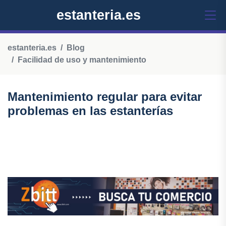
estanteria.es
estanteria.es
Blog
Facilidad de uso y mantenimiento
Mantenimiento regular para evitar
problemas en las estanterías