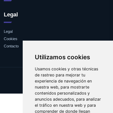
Legal
Legal
Cookies
Contacto
Utilizamos cookies
Usamos cookies y otras técnicas
de rastreo para mejorar tu
Update cookies preferences
experiencia de navegación en
Copyright © 2025 estanteria.es
nuestra web, para mostrarte
contenidos personalizados y
anuncios adecuados, para analizar
el tráfico en nuestra web y para
comprender de donde llegan