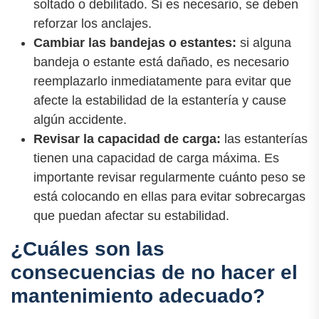
soltado o debilitado. Si es necesario, se deben
reforzar los anclajes.
Cambiar las bandejas o estantes:
si alguna
bandeja o estante está dañado, es necesario
reemplazarlo inmediatamente para evitar que
afecte la estabilidad de la estantería y cause
algún accidente.
Revisar la capacidad de carga:
las estanterías
tienen una capacidad de carga máxima. Es
importante revisar regularmente cuánto peso se
está colocando en ellas para evitar sobrecargas
que puedan afectar su estabilidad.
¿Cuáles son las
consecuencias de no hacer el
mantenimiento adecuado?