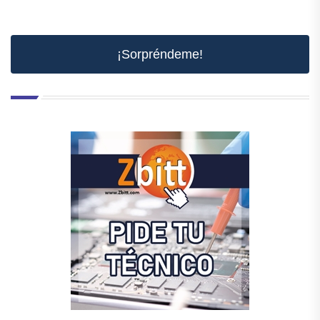
¡Sorpréndeme!