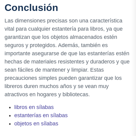
Conclusión
Las dimensiones precisas son una característica
vital para cualquier estantería para libros, ya que
garantizan que los objetos almacenados estén
seguros y protegidos. Además, también es
importante asegurarse de que las estanterías estén
hechas de materiales resistentes y duraderos y que
sean fáciles de mantener y limpiar. Estas
precauciones simples pueden garantizar que los
libreros duren muchos años y se vean muy
atractivos en hogares y bibliotecas.
libros en sílabas
estanterías en sílabas
objetos en sílabas