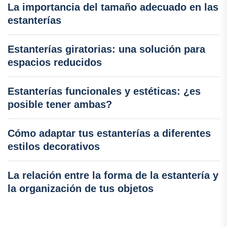
La importancia del tamaño adecuado en las
estanterías
Estanterías giratorias: una solución para
espacios reducidos
Estanterías funcionales y estéticas: ¿es
posible tener ambas?
Cómo adaptar tus estanterías a diferentes
estilos decorativos
La relación entre la forma de la estantería y
la organización de tus objetos