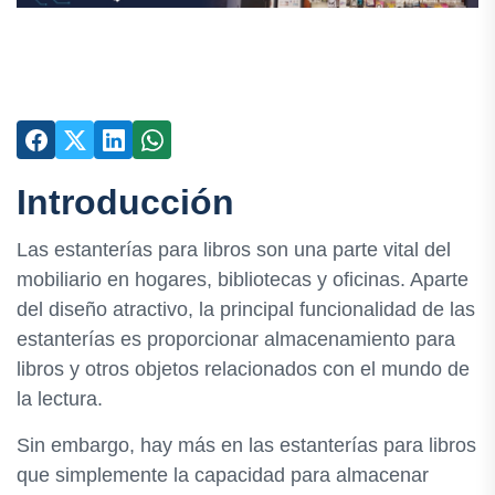
Introducción
Las estanterías para libros son una parte vital del
mobiliario en hogares, bibliotecas y oficinas. Aparte
del diseño atractivo, la principal funcionalidad de las
estanterías es proporcionar almacenamiento para
libros y otros objetos relacionados con el mundo de
la lectura.
Sin embargo, hay más en las estanterías para libros
que simplemente la capacidad para almacenar