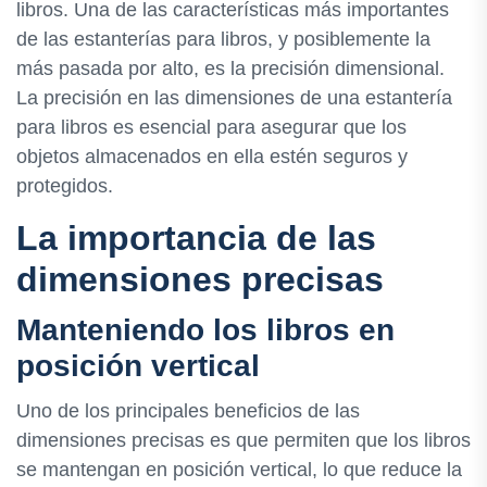
libros. Una de las características más importantes
de las estanterías para libros, y posiblemente la
más pasada por alto, es la precisión dimensional.
La precisión en las dimensiones de una estantería
para libros es esencial para asegurar que los
objetos almacenados en ella estén seguros y
protegidos.
La importancia de las
dimensiones precisas
Manteniendo los libros en
posición vertical
Uno de los principales beneficios de las
dimensiones precisas es que permiten que los libros
se mantengan en posición vertical, lo que reduce la