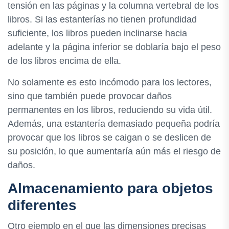
tensión en las páginas y la columna vertebral de los
libros. Si las estanterías no tienen profundidad
suficiente, los libros pueden inclinarse hacia
adelante y la página inferior se doblaría bajo el peso
de los libros encima de ella.
No solamente es esto incómodo para los lectores,
sino que también puede provocar daños
permanentes en los libros, reduciendo su vida útil.
Además, una estantería demasiado pequeña podría
provocar que los libros se caigan o se deslicen de
su posición, lo que aumentaría aún más el riesgo de
daños.
Almacenamiento para objetos
diferentes
Otro ejemplo en el que las dimensiones precisas