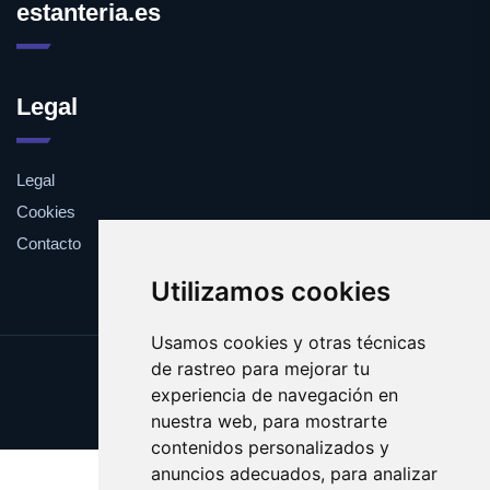
estanteria.es
Legal
Legal
Cookies
Contacto
Utilizamos cookies
Usamos cookies y otras técnicas
de rastreo para mejorar tu
Update cookies preferences
experiencia de navegación en
Copyright © 2025 estanteria.es
nuestra web, para mostrarte
contenidos personalizados y
anuncios adecuados, para analizar