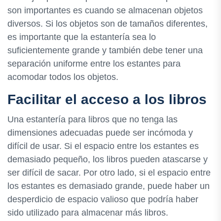
son importantes es cuando se almacenan objetos
diversos. Si los objetos son de tamaños diferentes,
es importante que la estantería sea lo
suficientemente grande y también debe tener una
separación uniforme entre los estantes para
acomodar todos los objetos.
Facilitar el acceso a los libros
Una estantería para libros que no tenga las
dimensiones adecuadas puede ser incómoda y
difícil de usar. Si el espacio entre los estantes es
demasiado pequeño, los libros pueden atascarse y
ser difícil de sacar. Por otro lado, si el espacio entre
los estantes es demasiado grande, puede haber un
desperdicio de espacio valioso que podría haber
sido utilizado para almacenar más libros.