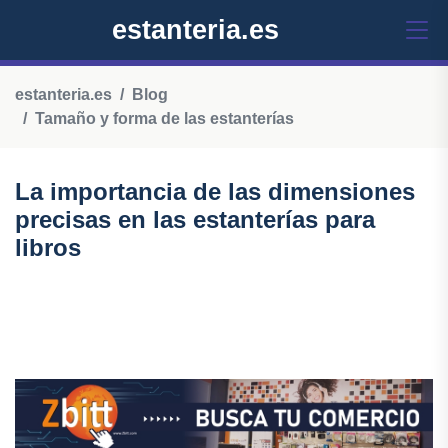
estanteria.es
estanteria.es
Blog
Tamaño y forma de las estanterías
La importancia de las dimensiones
precisas en las estanterías para
libros