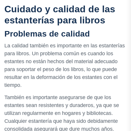
Cuidado y calidad de las
estanterías para libros
Problemas de calidad
La calidad también es importante en las estanterías
para libros. Un problema común es cuando los
estantes no están hechos del material adecuado
para soportar el peso de los libros, lo que puede
resultar en la deformación de los estantes con el
tiempo.
También es importante asegurarse de que los
estantes sean resistentes y duraderos, ya que se
utilizan regularmente en hogares y bibliotecas.
Cualquier estantería que haya sido debidamente
consolidada asegurará que dure muchos años.