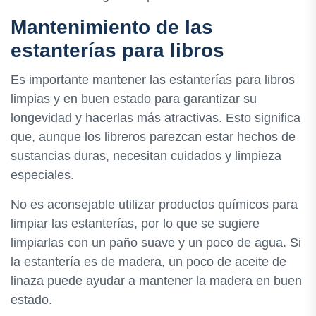
Mantenimiento de las
estanterías para libros
Es importante mantener las estanterías para libros
limpias y en buen estado para garantizar su
longevidad y hacerlas más atractivas. Esto significa
que, aunque los libreros parezcan estar hechos de
sustancias duras, necesitan cuidados y limpieza
especiales.
No es aconsejable utilizar productos químicos para
limpiar las estanterías, por lo que se sugiere
limpiarlas con un paño suave y un poco de agua. Si
la estantería es de madera, un poco de aceite de
linaza puede ayudar a mantener la madera en buen
estado.