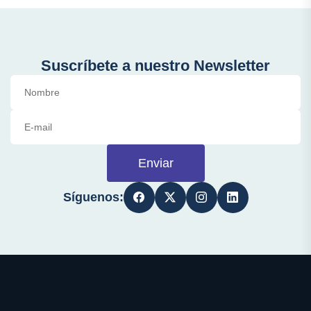
Suscríbete a nuestro Newsletter
Enviar
Síguenos: