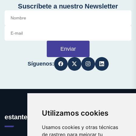
Suscríbete a nuestro Newsletter
Enviar
Síguenos:
Utilizamos cookies
estanteria.es
Usamos cookies y otras técnicas
de rastreo para mejorar tu