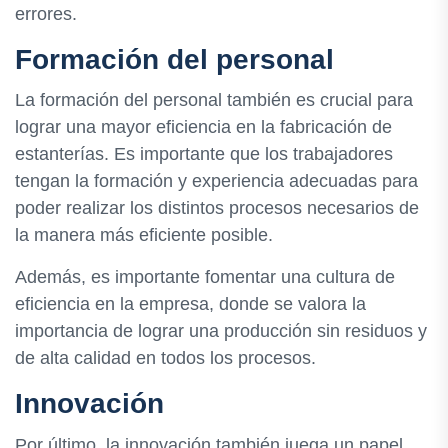
errores.
Formación del personal
La formación del personal también es crucial para
lograr una mayor eficiencia en la fabricación de
estanterías. Es importante que los trabajadores
tengan la formación y experiencia adecuadas para
poder realizar los distintos procesos necesarios de
la manera más eficiente posible.
Además, es importante fomentar una cultura de
eficiencia en la empresa, donde se valora la
importancia de lograr una producción sin residuos y
de alta calidad en todos los procesos.
Innovación
Por último, la innovación también juega un papel