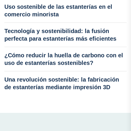
Uso sostenible de las estanterías en el
comercio minorista
Tecnología y sostenibilidad: la fusión
perfecta para estanterías más eficientes
¿Cómo reducir la huella de carbono con el
uso de estanterías sostenibles?
Una revolución sostenible: la fabricación
de estanterías mediante impresión 3D