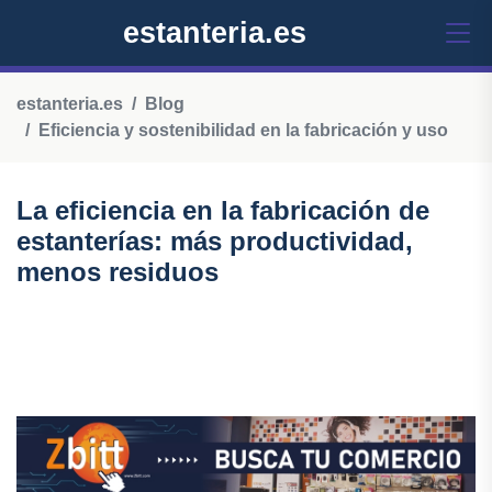
estanteria.es
estanteria.es
Blog
Eficiencia y sostenibilidad en la fabricación y uso
La eficiencia en la fabricación de
estanterías: más productividad,
menos residuos