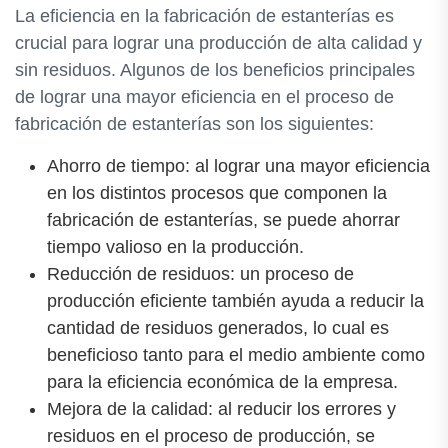
La eficiencia en la fabricación de estanterías es
crucial para lograr una producción de alta calidad y
sin residuos. Algunos de los beneficios principales
de lograr una mayor eficiencia en el proceso de
fabricación de estanterías son los siguientes:
Ahorro de tiempo: al lograr una mayor eficiencia
en los distintos procesos que componen la
fabricación de estanterías, se puede ahorrar
tiempo valioso en la producción.
Reducción de residuos: un proceso de
producción eficiente también ayuda a reducir la
cantidad de residuos generados, lo cual es
beneficioso tanto para el medio ambiente como
para la eficiencia económica de la empresa.
Mejora de la calidad: al reducir los errores y
residuos en el proceso de producción, se