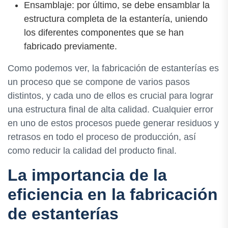
Ensamblaje: por último, se debe ensamblar la
estructura completa de la estantería, uniendo
los diferentes componentes que se han
fabricado previamente.
Como podemos ver, la fabricación de estanterías es
un proceso que se compone de varios pasos
distintos, y cada uno de ellos es crucial para lograr
una estructura final de alta calidad. Cualquier error
en uno de estos procesos puede generar residuos y
retrasos en todo el proceso de producción, así
como reducir la calidad del producto final.
La importancia de la
eficiencia en la fabricación
de estanterías