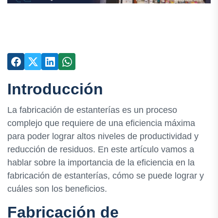
Introducción
La fabricación de estanterías es un proceso
complejo que requiere de una eficiencia máxima
para poder lograr altos niveles de productividad y
reducción de residuos. En este artículo vamos a
hablar sobre la importancia de la eficiencia en la
fabricación de estanterías, cómo se puede lograr y
cuáles son los beneficios.
Fabricación de