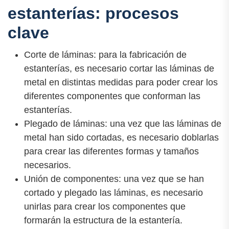
estanterías: procesos
clave
Corte de láminas: para la fabricación de
estanterías, es necesario cortar las láminas de
metal en distintas medidas para poder crear los
diferentes componentes que conforman las
estanterías.
Plegado de láminas: una vez que las láminas de
metal han sido cortadas, es necesario doblarlas
para crear las diferentes formas y tamaños
necesarios.
Unión de componentes: una vez que se han
cortado y plegado las láminas, es necesario
unirlas para crear los componentes que
formarán la estructura de la estantería.