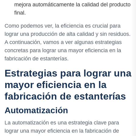
mejora automáticamente la calidad del producto
final.
Como podemos ver, la eficiencia es crucial para
lograr una producción de alta calidad y sin residuos.
A continuación, vamos a ver algunas estrategias
concretas para lograr una mayor eficiencia en la
fabricación de estanterías.
Estrategias para lograr una
mayor eficiencia en la
fabricación de estanterías
Automatización
La automatización es una estrategia clave para
lograr una mayor eficiencia en la fabricación de