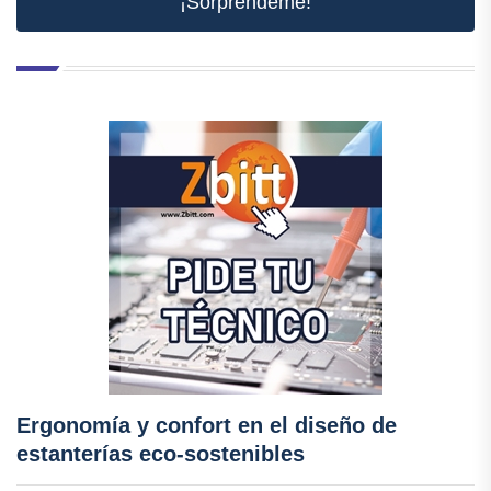
¡Sorpréndeme!
Ergonomía y confort en el diseño de
estanterías eco-sostenibles