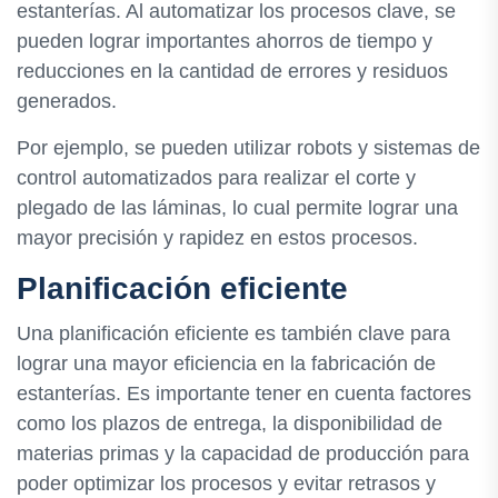
estanterías. Al automatizar los procesos clave, se
pueden lograr importantes ahorros de tiempo y
reducciones en la cantidad de errores y residuos
generados.
Por ejemplo, se pueden utilizar robots y sistemas de
control automatizados para realizar el corte y
plegado de las láminas, lo cual permite lograr una
mayor precisión y rapidez en estos procesos.
Planificación eficiente
Una planificación eficiente es también clave para
lograr una mayor eficiencia en la fabricación de
estanterías. Es importante tener en cuenta factores
como los plazos de entrega, la disponibilidad de
materias primas y la capacidad de producción para
poder optimizar los procesos y evitar retrasos y