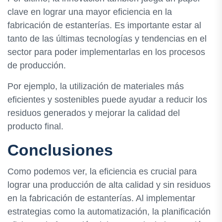
clave en lograr una mayor eficiencia en la
fabricación de estanterías. Es importante estar al
tanto de las últimas tecnologías y tendencias en el
sector para poder implementarlas en los procesos
de producción.
Por ejemplo, la utilización de materiales más
eficientes y sostenibles puede ayudar a reducir los
residuos generados y mejorar la calidad del
producto final.
Conclusiones
Como podemos ver, la eficiencia es crucial para
lograr una producción de alta calidad y sin residuos
en la fabricación de estanterías. Al implementar
estrategias como la automatización, la planificación