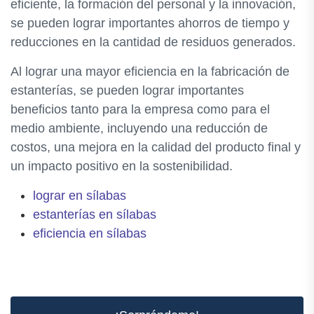
eficiente, la formación del personal y la innovación,
se pueden lograr importantes ahorros de tiempo y
reducciones en la cantidad de residuos generados.
Al lograr una mayor eficiencia en la fabricación de
estanterías, se pueden lograr importantes
beneficios tanto para la empresa como para el
medio ambiente, incluyendo una reducción de
costos, una mejora en la calidad del producto final y
un impacto positivo en la sostenibilidad.
lograr en sílabas
estanterías en sílabas
eficiencia en sílabas