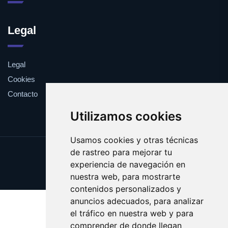
Legal
Legal
Cookies
Contacto
Utilizamos cookies
Usamos cookies y otras técnicas
de rastreo para mejorar tu
Update cookies preferences
experiencia de navegación en
Copyright © 2025 estanteria.es
nuestra web, para mostrarte
contenidos personalizados y
anuncios adecuados, para analizar
el tráfico en nuestra web y para
comprender de donde llegan