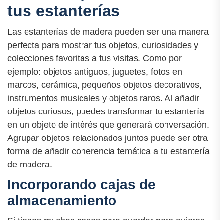
tus estanterías
Las estanterías de madera pueden ser una manera
perfecta para mostrar tus objetos, curiosidades y
colecciones favoritas a tus visitas. Como por
ejemplo: objetos antiguos, juguetes, fotos en
marcos, cerámica, pequeños objetos decorativos,
instrumentos musicales y objetos raros. Al añadir
objetos curiosos, puedes transformar tu estantería
en un objeto de intérés que generará conversación.
Agrupar objetos relacionados juntos puede ser otra
forma de añadir coherencia temática a tu estantería
de madera.
Incorporando cajas de
almacenamiento