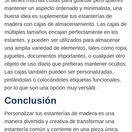
Si tienes muchas cosas para guardar pero quieres
mantener un aspecto ordenado y minimalista, una
buena idea es suplementar tus estanterías de
madera con cajas de almacenamiento. Las cajas de
múltiples tamaños encajan perfectamente en los
estantes, y pueden ser utilizados para almacenar
una amplia variedad de elementos, tales como ropa,
juguetes, documentos importantes, o cualquier otro
objeto de uso diario que prefieras mantener ocultos.
Las cajas también pueden ser personalizadas,
pintándolas o colocándoles etiquetas funcionales,
por lo que son una opción muy versátil.
Conclusión
Personalizar tus estanterías de madera es una
manera divertida y creativa de transformar una
estantería común y corriente en una pieza única.