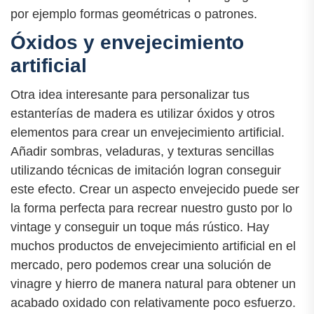
por ejemplo formas geométricas o patrones.
Óxidos y envejecimiento
artificial
Otra idea interesante para personalizar tus
estanterías de madera es utilizar óxidos y otros
elementos para crear un envejecimiento artificial.
Añadir sombras, veladuras, y texturas sencillas
utilizando técnicas de imitación logran conseguir
este efecto. Crear un aspecto envejecido puede ser
la forma perfecta para recrear nuestro gusto por lo
vintage y conseguir un toque más rústico. Hay
muchos productos de envejecimiento artificial en el
mercado, pero podemos crear una solución de
vinagre y hierro de manera natural para obtener un
acabado oxidado con relativamente poco esfuerzo.