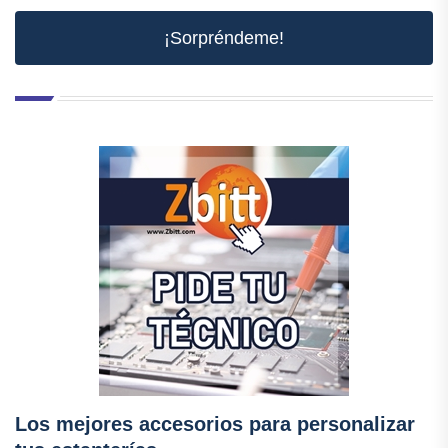
¡Sorpréndeme!
Los mejores accesorios para personalizar