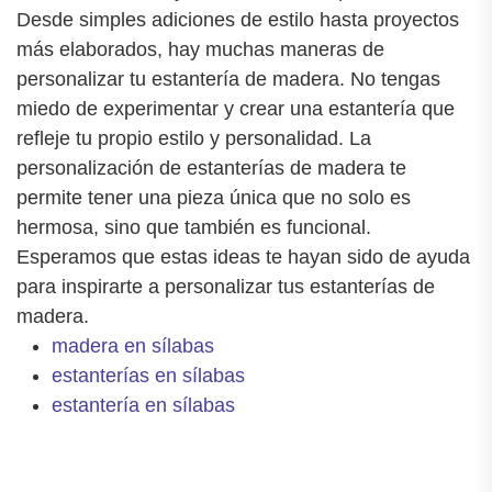
Desde simples adiciones de estilo hasta proyectos
más elaborados, hay muchas maneras de
personalizar tu estantería de madera. No tengas
miedo de experimentar y crear una estantería que
refleje tu propio estilo y personalidad. La
personalización de estanterías de madera te
permite tener una pieza única que no solo es
hermosa, sino que también es funcional.
Esperamos que estas ideas te hayan sido de ayuda
para inspirarte a personalizar tus estanterías de
madera.
madera en sílabas
estanterías en sílabas
estantería en sílabas