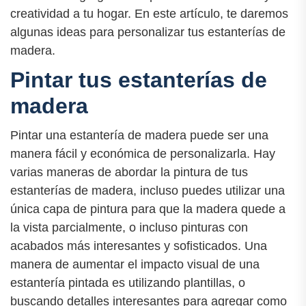
creatividad a tu hogar. En este artículo, te daremos
algunas ideas para personalizar tus estanterías de
madera.
Pintar tus estanterías de
madera
Pintar una estantería de madera puede ser una
manera fácil y económica de personalizarla. Hay
varias maneras de abordar la pintura de tus
estanterías de madera, incluso puedes utilizar una
única capa de pintura para que la madera quede a
la vista parcialmente, o incluso pinturas con
acabados más interesantes y sofisticados. Una
manera de aumentar el impacto visual de una
estantería pintada es utilizando plantillas, o
buscando detalles interesantes para agregar como