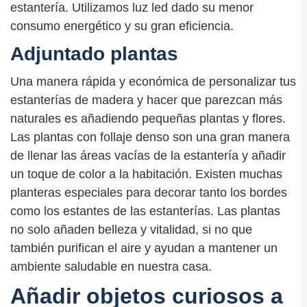
estantería. Utilizamos luz led dado su menor
consumo energético y su gran eficiencia.
Adjuntado plantas
Una manera rápida y económica de personalizar tus
estanterías de madera y hacer que parezcan más
naturales es añadiendo pequeñas plantas y flores.
Las plantas con follaje denso son una gran manera
de llenar las áreas vacías de la estantería y añadir
un toque de color a la habitación. Existen muchas
planteras especiales para decorar tanto los bordes
como los estantes de las estanterías. Las plantas
no solo añaden belleza y vitalidad, si no que
también purifican el aire y ayudan a mantener un
ambiente saludable en nuestra casa.
Añadir objetos curiosos a