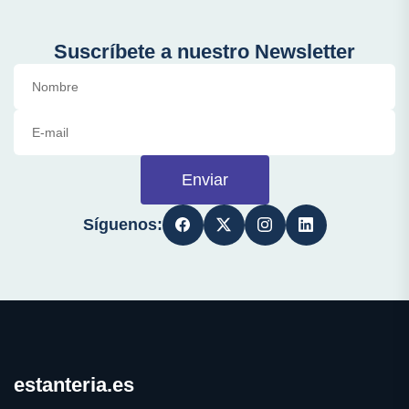
Suscríbete a nuestro Newsletter
Enviar
Síguenos:
estanteria.es