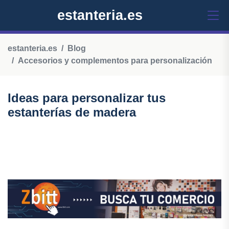
estanteria.es
estanteria.es
Blog
Accesorios y complementos para personalización
Ideas para personalizar tus
estanterías de madera