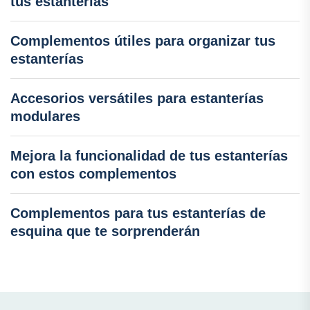
tus estanterías
Complementos útiles para organizar tus
estanterías
Accesorios versátiles para estanterías
modulares
Mejora la funcionalidad de tus estanterías
con estos complementos
Complementos para tus estanterías de
esquina que te sorprenderán