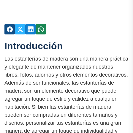
Introducción
Las estanterías de madera son una manera práctica
y elegante de mantener organizados nuestros
libros, fotos, adornos y otros elementos decorativos.
Además de ser funcionales, las estanterías de
madera son un elemento decorativo que puede
agregar un toque de estilo y calidez a cualquier
habitación. Si bien las estanterías de madera
pueden ser compradas en diferentes tamaños y
diseños, personalizar tus estanterías es una gran
manera de agregar un toque de individualidad y