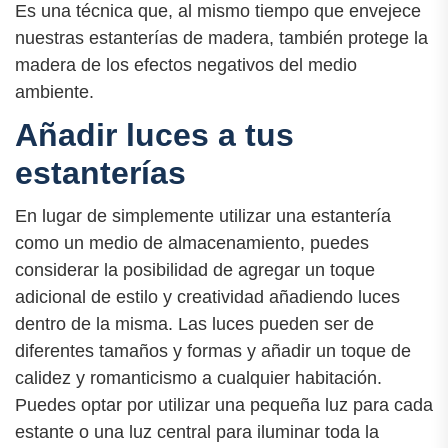
Es una técnica que, al mismo tiempo que envejece
nuestras estanterías de madera, también protege la
madera de los efectos negativos del medio
ambiente.
Añadir luces a tus
estanterías
En lugar de simplemente utilizar una estantería
como un medio de almacenamiento, puedes
considerar la posibilidad de agregar un toque
adicional de estilo y creatividad añadiendo luces
dentro de la misma. Las luces pueden ser de
diferentes tamaños y formas y añadir un toque de
calidez y romanticismo a cualquier habitación.
Puedes optar por utilizar una pequeña luz para cada
estante o una luz central para iluminar toda la