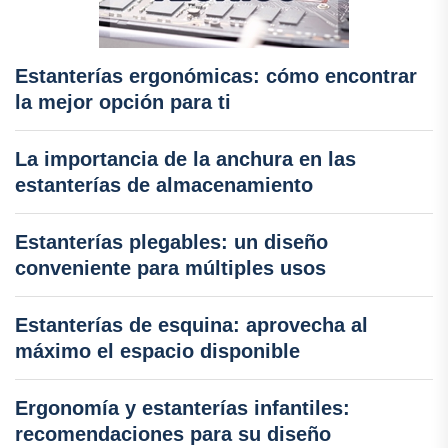
Estanterías ergonómicas: cómo encontrar
la mejor opción para ti
La importancia de la anchura en las
estanterías de almacenamiento
Estanterías plegables: un diseño
conveniente para múltiples usos
Estanterías de esquina: aprovecha al
máximo el espacio disponible
Ergonomía y estanterías infantiles:
recomendaciones para su diseño