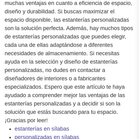
muchas ventajas en cuanto a eficiencia de espacio,
diseño y durabilidad. Si buscas maximizar el
espacio disponible, las estanterías personalizadas
son la solución perfecta. Además, hay muchos tipos
de estanterías personalizadas que puedes elegir,
cada una de ellas adaptándose a diferentes
necesidades de almacenamiento. Si necesitas
ayuda en la selección y diseño de estanterías
personalizadas, no dudes en contactar a
diseñadores de interiores o a fabricantes
especializados. Espero que este artículo te haya
ayudado a comprender mejor las ventajas de las
estanterías personalizadas y a decidir si son la
solución que estás buscando para tu espacio.
¡Gracias por leer!
estanterías en sílabas
personalizadas en sílabas