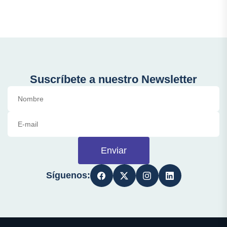
Suscríbete a nuestro Newsletter
Enviar
Síguenos: