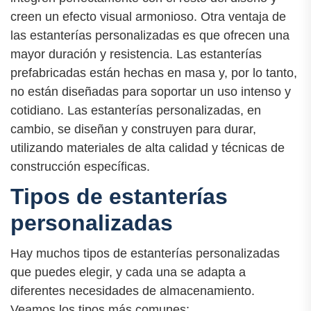
creen un efecto visual armonioso. Otra ventaja de
las estanterías personalizadas es que ofrecen una
mayor duración y resistencia. Las estanterías
prefabricadas están hechas en masa y, por lo tanto,
no están diseñadas para soportar un uso intenso y
cotidiano. Las estanterías personalizadas, en
cambio, se diseñan y construyen para durar,
utilizando materiales de alta calidad y técnicas de
construcción específicas.
Tipos de estanterías
personalizadas
Hay muchos tipos de estanterías personalizadas
que puedes elegir, y cada una se adapta a
diferentes necesidades de almacenamiento.
Veamos los tipos más comunes: