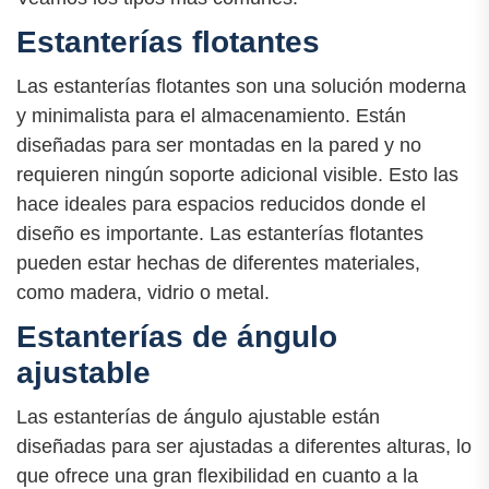
Estanterías flotantes
Las estanterías flotantes son una solución moderna
y minimalista para el almacenamiento. Están
diseñadas para ser montadas en la pared y no
requieren ningún soporte adicional visible. Esto las
hace ideales para espacios reducidos donde el
diseño es importante. Las estanterías flotantes
pueden estar hechas de diferentes materiales,
como madera, vidrio o metal.
Estanterías de ángulo
ajustable
Las estanterías de ángulo ajustable están
diseñadas para ser ajustadas a diferentes alturas, lo
que ofrece una gran flexibilidad en cuanto a la