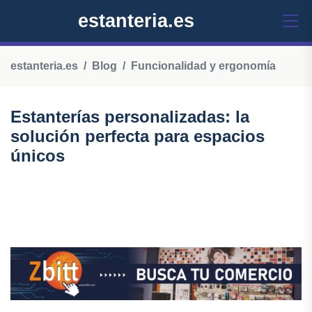
estanteria.es
estanteria.es
Blog
Funcionalidad y ergonomía
Estanterías personalizadas: la
solución perfecta para espacios
únicos