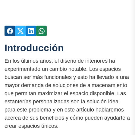
Introducción
En los últimos años, el diseño de interiores ha
experimentado un cambio notable. Los espacios
buscan ser más funcionales y esto ha llevado a una
mayor demanda de soluciones de almacenamiento
que permitan maximizar el espacio disponible. Las
estanterías personalizadas son la solución ideal
para este problema y en este artículo hablaremos
acerca de sus beneficios y cómo pueden ayudarte a
crear espacios únicos.