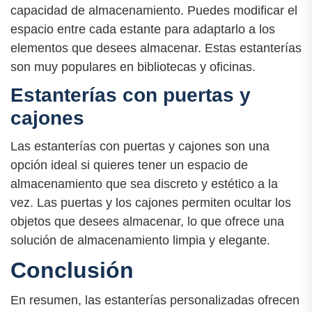
capacidad de almacenamiento. Puedes modificar el
espacio entre cada estante para adaptarlo a los
elementos que desees almacenar. Estas estanterías
son muy populares en bibliotecas y oficinas.
Estanterías con puertas y
cajones
Las estanterías con puertas y cajones son una
opción ideal si quieres tener un espacio de
almacenamiento que sea discreto y estético a la
vez. Las puertas y los cajones permiten ocultar los
objetos que desees almacenar, lo que ofrece una
solución de almacenamiento limpia y elegante.
Conclusión
En resumen, las estanterías personalizadas ofrecen