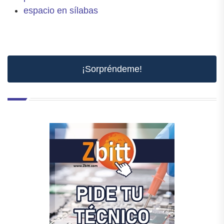
espacio en sílabas
¡Sorpréndeme!