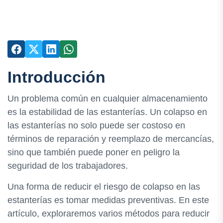
Introducción
Un problema común en cualquier almacenamiento
es la estabilidad de las estanterías. Un colapso en
las estanterías no solo puede ser costoso en
términos de reparación y reemplazo de mercancías,
sino que también puede poner en peligro la
seguridad de los trabajadores.
Una forma de reducir el riesgo de colapso en las
estanterías es tomar medidas preventivas. En este
artículo, exploraremos varios métodos para reducir