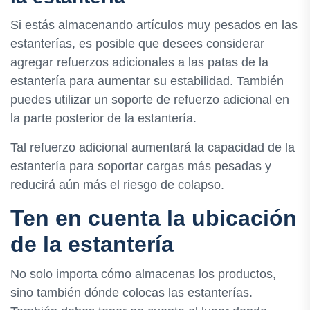
Si estás almacenando artículos muy pesados ​​en las
estanterías, es posible que desees considerar
agregar refuerzos adicionales a las patas de la
estantería para aumentar su estabilidad. También
puedes utilizar un soporte de refuerzo adicional en
la parte posterior de la estantería.
Tal refuerzo adicional aumentará la capacidad de la
estantería para soportar cargas más pesadas y
reducirá aún más el riesgo de colapso.
Ten en cuenta la ubicación
de la estantería
No solo importa cómo almacenas los productos,
sino también dónde colocas las estanterías.