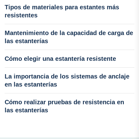
Tipos de materiales para estantes más
resistentes
Mantenimiento de la capacidad de carga de
las estanterías
Cómo elegir una estantería resistente
La importancia de los sistemas de anclaje
en las estanterías
Cómo realizar pruebas de resistencia en
las estanterías