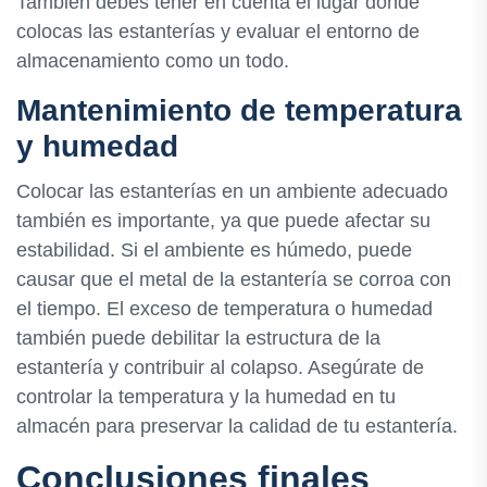
También debes tener en cuenta el lugar donde
colocas las estanterías y evaluar el entorno de
almacenamiento como un todo.
Mantenimiento de temperatura
y humedad
Colocar las estanterías en un ambiente adecuado
también es importante, ya que puede afectar su
estabilidad. Si el ambiente es húmedo, puede
causar que el metal de la estantería se corroa con
el tiempo. El exceso de temperatura o humedad
también puede debilitar la estructura de la
estantería y contribuir al colapso. Asegúrate de
controlar la temperatura y la humedad en tu
almacén para preservar la calidad de tu estantería.
Conclusiones finales