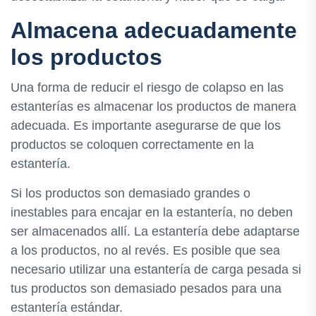
Almacena adecuadamente
los productos
Una forma de reducir el riesgo de colapso en las
estanterías es almacenar los productos de manera
adecuada. Es importante asegurarse de que los
productos se coloquen correctamente en la
estantería.
Si los productos son demasiado grandes o
inestables para encajar en la estantería, no deben
ser almacenados allí. La estantería debe adaptarse
a los productos, no al revés. Es posible que sea
necesario utilizar una estantería de carga pesada si
tus productos son demasiado pesados ​​para una
estantería estándar.