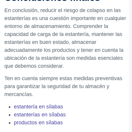
En conclusión, reducir el riesgo de colapso en las
estanterías es una cuestión importante en cualquier
entorno de almacenamiento. Comprender la
capacidad de carga de la estantería, mantener las
estanterías en buen estado, almacenar
adecuadamente los productos y tener en cuenta la
ubicación de la estantería son medidas esenciales
que debemos considerar.
Ten en cuenta siempre estas medidas preventivas
para garantizar la seguridad de tu almacén y
mercancías.
estantería en sílabas
estanterías en sílabas
productos en sílabas