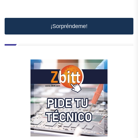
¡Sorpréndeme!