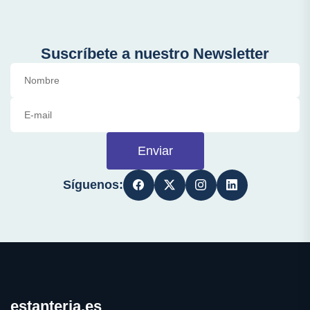
Suscríbete a nuestro Newsletter
Enviar
Síguenos:
estanteria.es