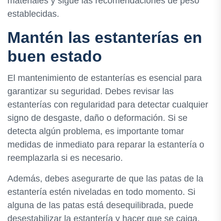
materiales y sigue las recomendaciones de peso
establecidas.
Mantén las estanterías en
buen estado
El mantenimiento de estanterías es esencial para
garantizar su seguridad. Debes revisar las
estanterías con regularidad para detectar cualquier
signo de desgaste, daño o deformación. Si se
detecta algún problema, es importante tomar
medidas de inmediato para reparar la estantería o
reemplazarla si es necesario.
Además, debes asegurarte de que las patas de la
estantería estén niveladas en todo momento. Si
alguna de las patas está desequilibrada, puede
desestabilizar la estantería y hacer que se caiga.