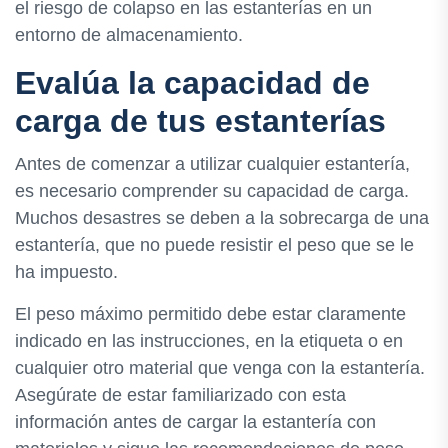
el riesgo de colapso en las estanterías en un
entorno de almacenamiento.
Evalúa la capacidad de
carga de tus estanterías
Antes de comenzar a utilizar cualquier estantería,
es necesario comprender su capacidad de carga.
Muchos desastres se deben a la sobrecarga de una
estantería, que no puede resistir el peso que se le
ha impuesto.
El peso máximo permitido debe estar claramente
indicado en las instrucciones, en la etiqueta o en
cualquier otro material que venga con la estantería.
Asegúrate de estar familiarizado con esta
información antes de cargar la estantería con