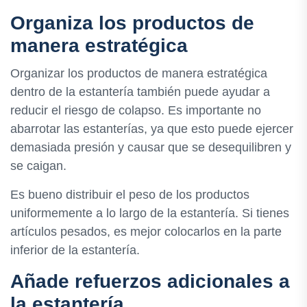
Organiza los productos de
manera estratégica
Organizar los productos de manera estratégica
dentro de la estantería también puede ayudar a
reducir el riesgo de colapso. Es importante no
abarrotar las estanterías, ya que esto puede ejercer
demasiada presión y causar que se desequilibren y
se caigan.
Es bueno distribuir el peso de los productos
uniformemente a lo largo de la estantería. Si tienes
artículos pesados​​, es mejor colocarlos en la parte
inferior de la estantería.
Añade refuerzos adicionales a
la estantería