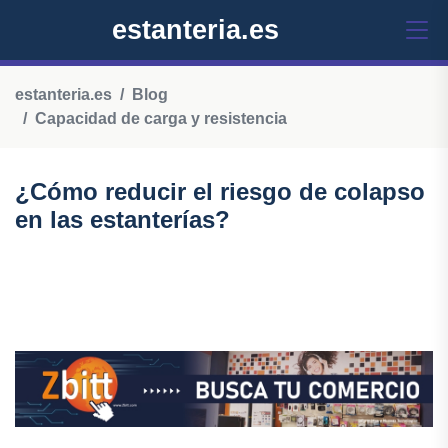
estanteria.es
estanteria.es
Blog
Capacidad de carga y resistencia
¿Cómo reducir el riesgo de colapso
en las estanterías?