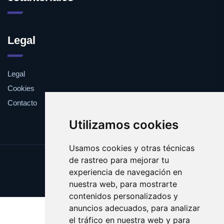
Legal
Legal
Cookies
Contacto
Utilizamos cookies
Usamos cookies y otras técnicas
de rastreo para mejorar tu
Update cookies preferences
experiencia de navegación en
Copyright © 2025 estanteria.es
nuestra web, para mostrarte
contenidos personalizados y
anuncios adecuados, para analizar
el tráfico en nuestra web y para