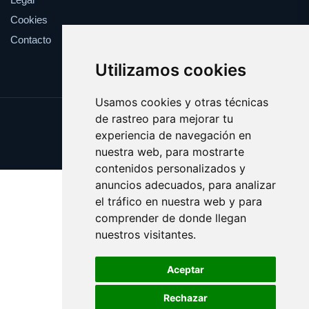
Cookies
Contacto
Utilizamos cookies
Usamos cookies y otras técnicas
de rastreo para mejorar tu
Update cookies preferences
experiencia de navegación en
Copyright © 2025 estanteria.es
nuestra web, para mostrarte
contenidos personalizados y
anuncios adecuados, para analizar
el tráfico en nuestra web y para
comprender de donde llegan
nuestros visitantes.
Aceptar
Rechazar