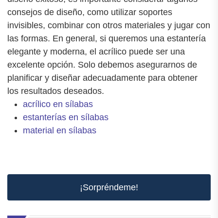
consejos de diseño, como utilizar soportes
invisibles, combinar con otros materiales y jugar con
las formas. En general, si queremos una estantería
elegante y moderna, el acrílico puede ser una
excelente opción. Solo debemos asegurarnos de
planificar y diseñar adecuadamente para obtener
los resultados deseados.
acrílico en sílabas
estanterías en sílabas
material en sílabas
¡Sorpréndeme!