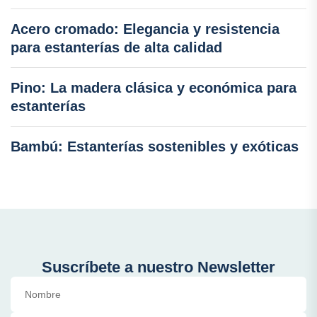
Acero cromado: Elegancia y resistencia
para estanterías de alta calidad
Pino: La madera clásica y económica para
estanterías
Bambú: Estanterías sostenibles y exóticas
Suscríbete a nuestro Newsletter