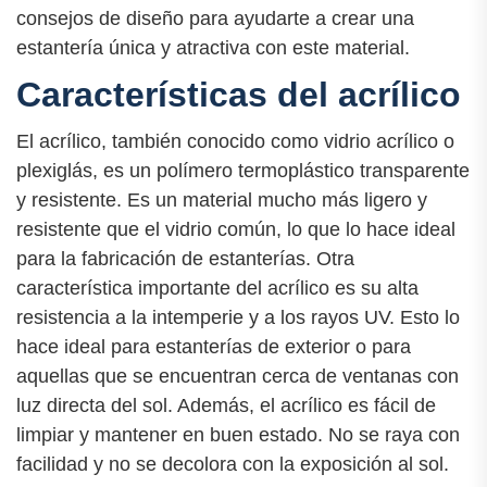
consejos de diseño para ayudarte a crear una
estantería única y atractiva con este material.
Características del acrílico
El acrílico, también conocido como vidrio acrílico o
plexiglás, es un polímero termoplástico transparente
y resistente. Es un material mucho más ligero y
resistente que el vidrio común, lo que lo hace ideal
para la fabricación de estanterías. Otra
característica importante del acrílico es su alta
resistencia a la intemperie y a los rayos UV. Esto lo
hace ideal para estanterías de exterior o para
aquellas que se encuentran cerca de ventanas con
luz directa del sol. Además, el acrílico es fácil de
limpiar y mantener en buen estado. No se raya con
facilidad y no se decolora con la exposición al sol.