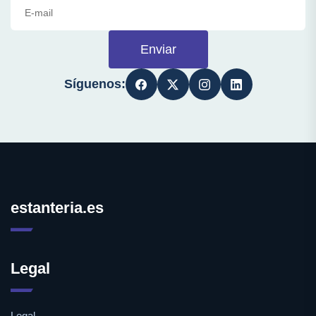
Enviar
Síguenos:
estanteria.es
Legal
Legal