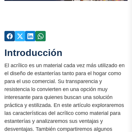
Introducción
El acrílico es un material cada vez más utilizado en
el diseño de estanterías tanto para el hogar como
para el uso comercial. Su transparencia y
resistencia lo convierten en una opción muy
interesante para quienes buscan una solución
práctica y estilizada. En este artículo exploraremos
las características del acrílico como material para
estanterías y analizaremos sus ventajas y
desventajas. También compartiremos algunos