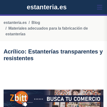
estanteria.es
estanteria.es
Blog
Materiales adecuados para la fabricación de
estanterías
Acrílico: Estanterías transparentes y
resistentes