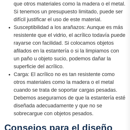
que otros materiales como la madera o el metal.
Si tenemos un presupuesto limitado, puede ser
difícil justificar el uso de este material.
Susceptibilidad a los arañazos: Aunque es más
resistente que el vidrio, el acrílico todavía puede
rayarse con facilidad. Si colocamos objetos
afilados en la estantería o si la limpiamos con
un paño u objeto sucio, podemos dañar la
superficie del acrílico.
Carga: El acrílico no es tan resistente como
otros materiales como la madera o el metal
cuando se trata de soportar cargas pesadas.
Debemos asegurarnos de que la estantería esté
diseñada adecuadamente y que no se
sobrecargue con objetos pesados.
Consejos para el diseño