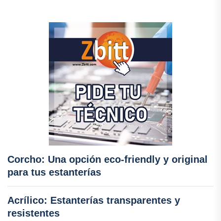
Corcho: Una opción eco-friendly y original
para tus estanterías
Acrílico: Estanterías transparentes y
resistentes