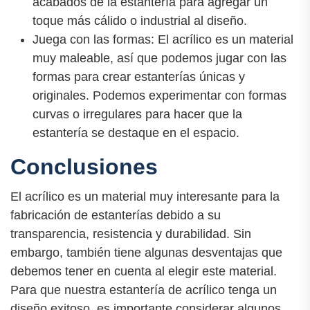
acabados de la estantería para agregar un
toque más cálido o industrial al diseño.
Juega con las formas: El acrílico es un material
muy maleable, así que podemos jugar con las
formas para crear estanterías únicas y
originales. Podemos experimentar con formas
curvas o irregulares para hacer que la
estantería se destaque en el espacio.
Conclusiones
El acrílico es un material muy interesante para la
fabricación de estanterías debido a su
transparencia, resistencia y durabilidad. Sin
embargo, también tiene algunas desventajas que
debemos tener en cuenta al elegir este material.
Para que nuestra estantería de acrílico tenga un
diseño exitoso, es importante considerar algunos