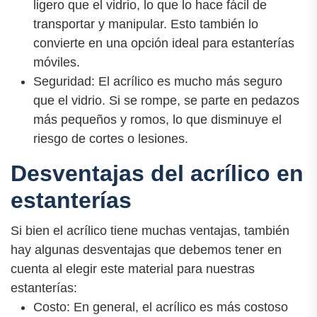
ligero que el vidrio, lo que lo hace fácil de
transportar y manipular. Esto también lo
convierte en una opción ideal para estanterías
móviles.
Seguridad: El acrílico es mucho más seguro
que el vidrio. Si se rompe, se parte en pedazos
más pequeños y romos, lo que disminuye el
riesgo de cortes o lesiones.
Desventajas del acrílico en
estanterías
Si bien el acrílico tiene muchas ventajas, también
hay algunas desventajas que debemos tener en
cuenta al elegir este material para nuestras
estanterías:
Costo: En general, el acrílico es más costoso