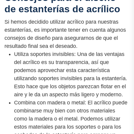
de estanterías de acrílico
Si hemos decidido utilizar acrílico para nuestras
estanterías, es importante tener en cuenta algunos
consejos de diseño para asegurarnos de que el
resultado final sea el deseado.
Utiliza soportes invisibles: Una de las ventajas
del acrílico es su transparencia, así que
podemos aprovechar esta característica
utilizando soportes invisibles para la estantería.
Esto hace que los objetos parezcan flotar en el
aire y le da un aspecto más ligero y moderno.
Combina con madera o metal: El acrílico puede
combinarse muy bien con otros materiales
como la madera o el metal. Podemos utilizar
estos materiales para los soportes o para los