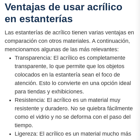
Ventajas de usar acrílico
en estanterías
Las estanterías de acrílico tienen varias ventajas en
comparación con otros materiales. A continuación,
mencionamos algunas de las más relevantes:
Transparencia: El acrílico es completamente
transparente, lo que permite que los objetos
colocados en la estantería sean el foco de
atención. Esto lo convierte en una opción ideal
para tiendas y exhibiciones.
Resistencia: El acrílico es un material muy
resistente y duradero. No se quiebra fácilmente
como el vidrio y no se deforma con el paso del
tiempo.
Ligereza: El acrílico es un material mucho más